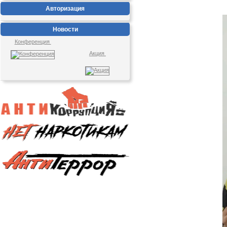
Авторизация
Новости
Конференция
Акция