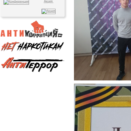
Акция