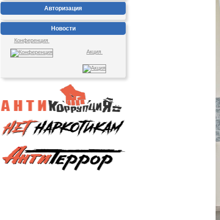
Авторизация
Новости
Конференция
Акция