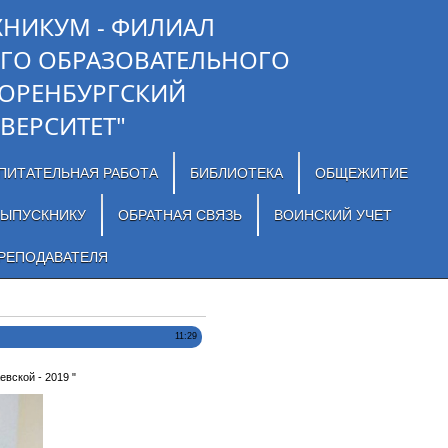
ХНИКУМ - ФИЛИАЛ
ГО ОБРАЗОВАТЕЛЬНОГО
"ОРЕНБУРГСКИЙ
ВЕРСИТЕТ"
ПИТАТЕЛЬНАЯ РАБОТА
БИБЛИОТЕКА
ОБЩЕЖИТИЕ
ЫПУСКНИКУ
ОБРАТНАЯ СВЯЗЬ
ВОИНСКИЙ УЧЕТ
РЕПОДАВАТЕЛЯ
11:29
вской - 2019 "