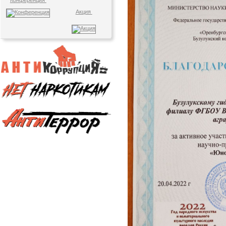
Конференция
Акция