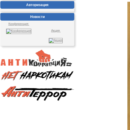
Авторизация
Новости
Конференция
Акция