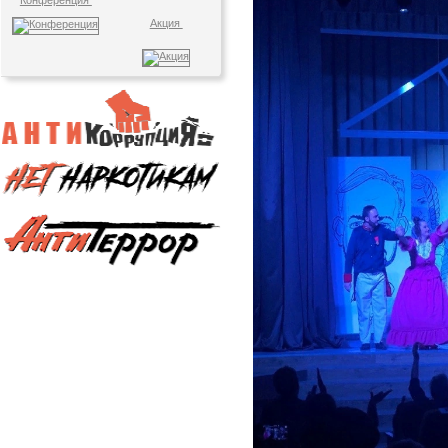
Конференция
Акция