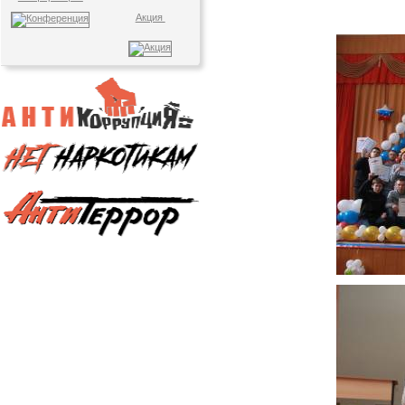
Акция