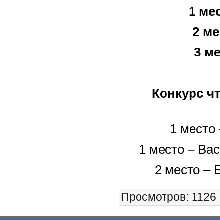
1 ме
2 ме
3 м
Конкурс ч
1 место
1 место – Ва
2 место –
Просмотров
: 1126 