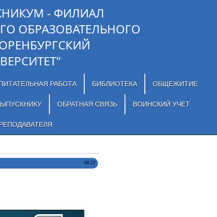
ХНИКУМ - ФИЛИАЛ
ГО ОБРАЗОВАТЕЛЬНОГО
"ОРЕНБУРГСКИЙ
ВЕРСИТЕТ"
ПИТАТЕЛЬНАЯ РАБОТА
БИБЛИОТЕКА
ОБЩЕЖИТИЕ
ЫПУСКНИКУ
ОБРАТНАЯ СВЯЗЬ
ВОИНСКИЙ УЧЕТ
РЕПОДАВАТЕЛЯ
08:27