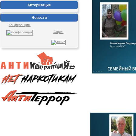
Авторизация
Новости
Конференция
Акция