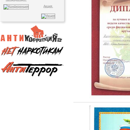
Акция