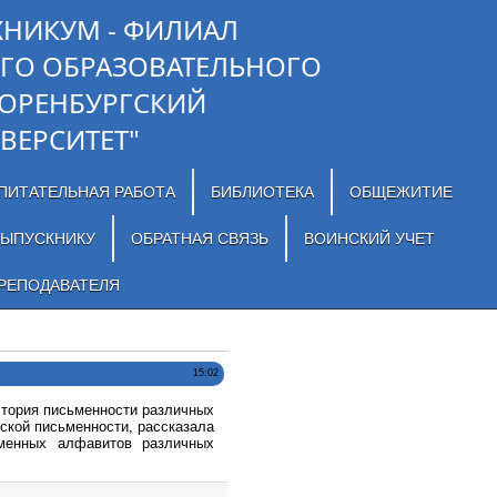
ХНИКУМ - ФИЛИАЛ
ГО ОБРАЗОВАТЕЛЬНОГО
"ОРЕНБУРГСКИЙ
ВЕРСИТЕТ"
ПИТАТЕЛЬНАЯ РАБОТА
БИБЛИОТЕКА
ОБЩЕЖИТИЕ
ЫПУСКНИКУ
ОБРАТНАЯ СВЯЗЬ
ВОИНСКИЙ УЧЕТ
РЕПОДАВАТЕЛЯ
15:02
История письменности различных
ской письменности, рассказала
еменных алфавитов различных