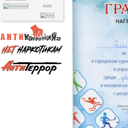
Акция