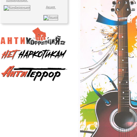
Конференция
Акция