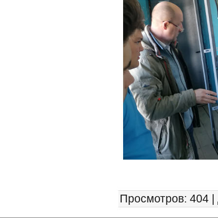
Просмотров
: 404 |