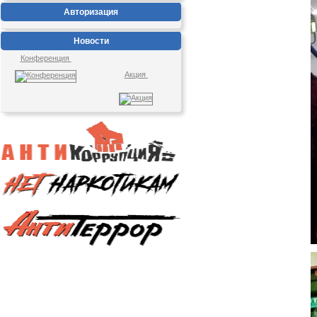
Авторизация
Новости
Конференция
Акция