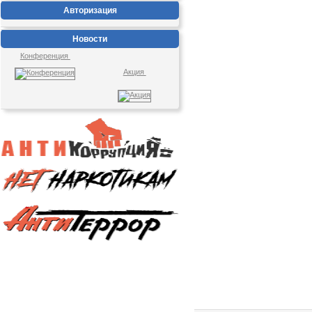
Авторизация
Новости
Конференция
Акция