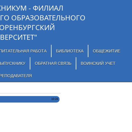
ХНИКУМ - ФИЛИАЛ
ГО ОБРАЗОВАТЕЛЬНОГО
"ОРЕНБУРГСКИЙ
ВЕРСИТЕТ"
ПИТАТЕЛЬНАЯ РАБОТА
БИБЛИОТЕКА
ОБЩЕЖИТИЕ
ЫПУСКНИКУ
ОБРАТНАЯ СВЯЗЬ
ВОИНСКИЙ УЧЕТ
РЕПОДАВАТЕЛЯ
10:24