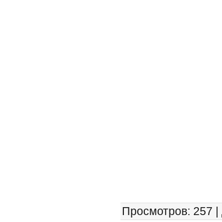
Просмотров
: 257 |