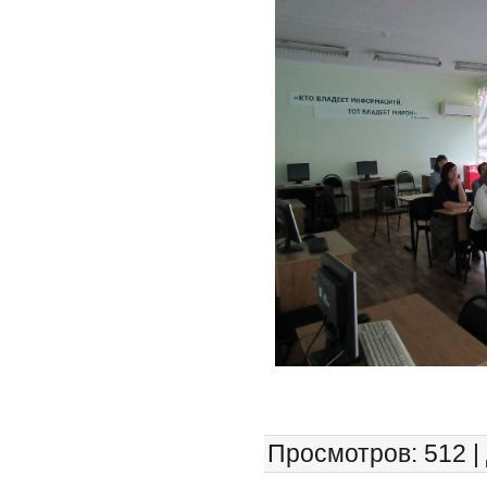
Просмотров
: 512 |