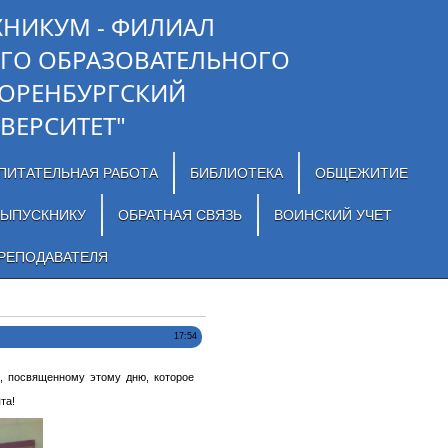
ХНИКУМ - ФИЛИАЛ
ГО ОБРАЗОВАТЕЛЬНОГО
"ОРЕНБУРГСКИЙ
ВЕРСИТЕТ"
ПИТАТЕЛЬНАЯ РАБОТА
БИБЛИОТЕКА
ОБЩЕЖИТИЕ
ЫПУСКНИКУ
ОБРАТНАЯ СВЯЗЬ
ВОИНСКИЙ УЧЕТ
РЕПОДАВАТЕЛЯ
17:54
, посвященному этому дню, которое
та!