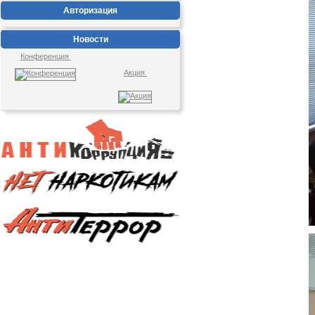
Авторизация
Новости
Конференция
Акция