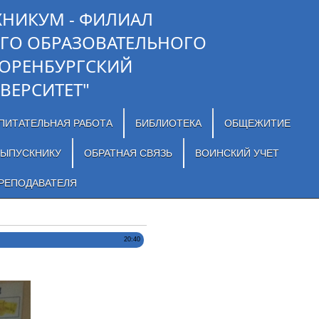
ХНИКУМ - ФИЛИАЛ
ГО ОБРАЗОВАТЕЛЬНОГО
"ОРЕНБУРГСКИЙ
ВЕРСИТЕТ"
ПИТАТЕЛЬНАЯ РАБОТА
БИБЛИОТЕКА
ОБЩЕЖИТИЕ
ЫПУСКНИКУ
ОБРАТНАЯ СВЯЗЬ
ВОИНСКИЙ УЧЕТ
РЕПОДАВАТЕЛЯ
20:40