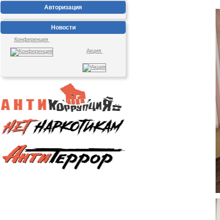
Авторизация
Новости
Конференция
Акция