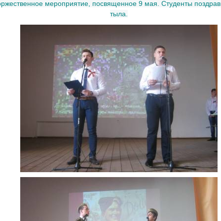
ржественное мероприятие, посвященное 9 мая. Студенты поздрав
тыла.