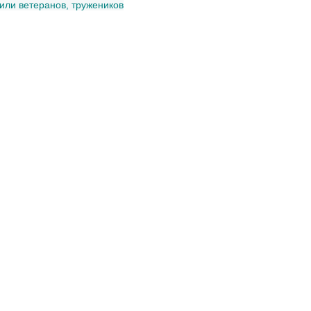
или ветеранов, тружеников