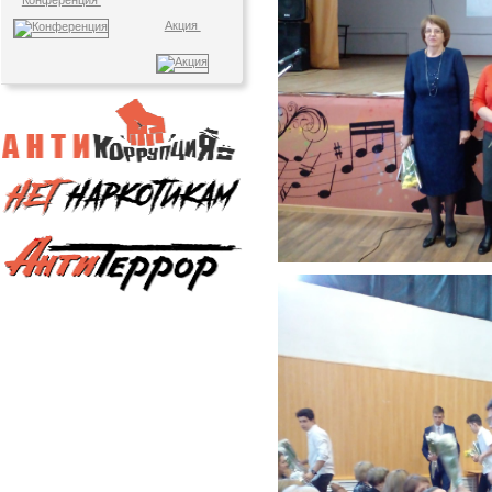
Конференция
Акция