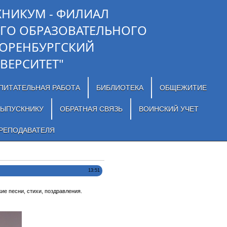
ХНИКУМ - ФИЛИАЛ
ГО ОБРАЗОВАТЕЛЬНОГО
"ОРЕНБУРГСКИЙ
ВЕРСИТЕТ"
ПИТАТЕЛЬНАЯ РАБОТА
БИБЛИОТЕКА
ОБЩЕЖИТИЕ
ЫПУСКНИКУ
ОБРАТНАЯ СВЯЗЬ
ВОИНСКИЙ УЧЕТ
РЕПОДАВАТЕЛЯ
13:51
е песни, стихи, поздравления.