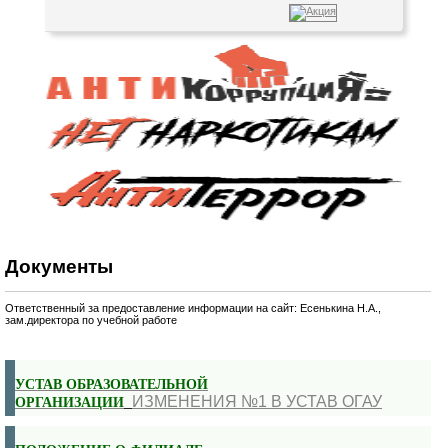
Документы
Ответственный за предоставление информации на сайт: Есенькина Н.А.,
зам.директора по учебной работе
УСТАВ ОБРАЗОВАТЕЛЬНОЙ
ИЗМЕНЕНИЯ №1 В УСТАВ ОГАУ
ОРГАНИЗАЦИИ