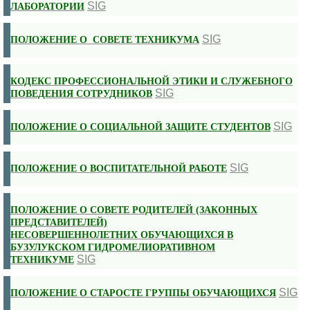
SIG
ЛАБОРАТОРИИ
SIG
ПОЛОЖЕНИЕ О СОВЕТЕ ТЕХНИКУМА
КОДЕКС ПРОФЕССИОНАЛЬНОЙ ЭТИКИ И СЛУЖЕБНОГО
SIG
ПОВЕДЕНИЯ СОТРУДНИКОВ
SIG
ПОЛОЖЕНИЕ О СОЦИАЛЬНОЙ ЗАЩИТЕ СТУДЕНТОВ
SIG
ПОЛОЖЕНИЕ О ВОСПИТАТЕЛЬНОЙ РАБОТЕ
ПОЛОЖЕНИЕ О СОВЕТЕ РОДИТЕЛЕЙ (ЗАКОННЫХ
ПРЕДСТАВИТЕЛЕЙ)
НЕСОВЕРШЕННОЛЕТНИХ ОБУЧАЮЩИХСЯ В
БУЗУЛУКСКОМ ГИДРОМЕЛИОРАТИВНОМ
SIG
ТЕХНИКУМЕ
SIG
ПОЛОЖЕНИЕ О СТАРОСТЕ ГРУППЫ ОБУЧАЮЩИХСЯ