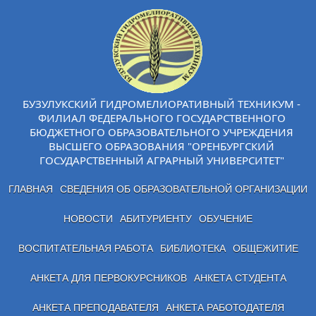
БУЗУЛУКСКИЙ ГИДРОМЕЛИОРАТИВНЫЙ ТЕХНИКУМ -
ФИЛИАЛ ФЕДЕРАЛЬНОГО ГОСУДАРСТВЕННОГО
БЮДЖЕТНОГО ОБРАЗОВАТЕЛЬНОГО УЧРЕЖДЕНИЯ
ВЫСШЕГО ОБРАЗОВАНИЯ "ОРЕНБУРГСКИЙ
ГОСУДАРСТВЕННЫЙ АГРАРНЫЙ УНИВЕРСИТЕТ"
ГЛАВНАЯ
СВЕДЕНИЯ ОБ ОБРАЗОВАТЕЛЬНОЙ ОРГАНИЗАЦИИ
НОВОСТИ
АБИТУРИЕНТУ
ОБУЧЕНИЕ
ВОСПИТАТЕЛЬНАЯ РАБОТА
БИБЛИОТЕКА
ОБЩЕЖИТИЕ
АНКЕТА ДЛЯ ПЕРВОКУРСНИКОВ
АНКЕТА СТУДЕНТА
АНКЕТА ПРЕПОДАВАТЕЛЯ
АНКЕТА РАБОТОДАТЕЛЯ