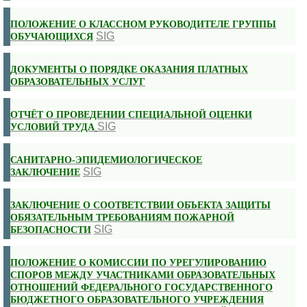
ПОЛОЖЕНИЕ О КЛАССНОМ РУКОВОДИТЕЛЕ ГРУППЫ
SIG
ОБУЧАЮЩИХСЯ
ДОКУМЕНТЫ О ПОРЯДКЕ ОКАЗАНИЯ ПЛАТНЫХ
ОБРАЗОВАТЕЛЬНЫХ УСЛУГ
ОТЧЁТ О ПРОВЕДЕНИИ СПЕЦИАЛЬНОЙ ОЦЕНКИ
SIG
УСЛОВИЙ ТРУДА
САНИТАРНО-ЭПИДЕМИОЛОГИЧЕСКОЕ
SIG
ЗАКЛЮЧЕНИЕ
ЗАКЛЮЧЕНИЕ О СООТВЕТСТВИИ ОБЪЕКТА ЗАЩИТЫ
ОБЯЗАТЕЛЬНЫМ ТРЕБОВАНИЯМ ПОЖАРНОЙ
SIG
БЕЗОПАСНОСТИ
ПОЛОЖЕНИЕ О КОМИССИИ ПО УРЕГУЛИРОВАНИЮ
СПОРОВ МЕЖДУ УЧАСТНИКАМИ ОБРАЗОВАТЕЛЬНЫХ
ОТНОШЕНИЙ ФЕДЕРАЛЬНОГО ГОСУДАРСТВЕННОГО
БЮДЖЕТНОГО ОБРАЗОВАТЕЛЬНОГО УЧРЕЖДЕНИЯ