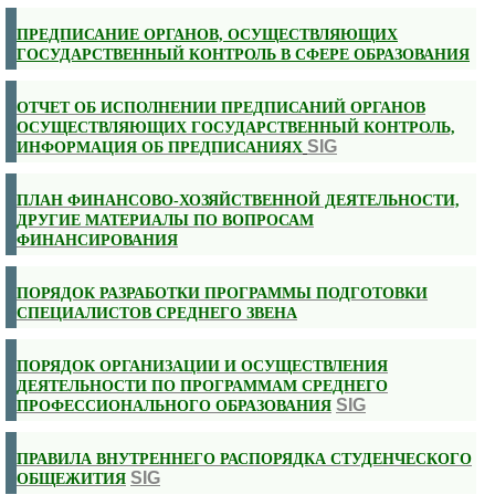
ПРЕДПИСАНИЕ ОРГАНОВ, ОСУЩЕСТВЛЯЮЩИХ
ГОСУДАРСТВЕННЫЙ КОНТРОЛЬ В СФЕРЕ ОБРАЗОВАНИЯ
ОТЧЕТ ОБ ИСПОЛНЕНИИ ПРЕДПИСАНИЙ ОРГАНОВ
ОСУЩЕСТВЛЯЮЩИХ ГОСУДАРСТВЕННЫЙ КОНТРОЛЬ,
SIG
ИНФОРМАЦИЯ ОБ ПРЕДПИСАНИЯХ
ПЛАН ФИНАНСОВО-ХОЗЯЙСТВЕННОЙ ДЕЯТЕЛЬНОСТИ,
ДРУГИЕ МАТЕРИАЛЫ ПО ВОПРОСАМ
ФИНАНСИРОВАНИЯ
ПОРЯДОК РАЗРАБОТКИ ПРОГРАММЫ ПОДГОТОВКИ
СПЕЦИАЛИСТОВ СРЕДНЕГО ЗВЕНА
ПОРЯДОК ОРГАНИЗАЦИИ И ОСУЩЕСТВЛЕНИЯ
ДЕЯТЕЛЬНОСТИ ПО ПРОГРАММАМ СР
ЕДНЕГО
SIG
ПРОФЕССИОНАЛЬНОГО ОБРАЗОВАНИЯ
ПРАВИЛА ВНУТРЕННЕГО РАСПОРЯДКА СТУДЕНЧЕСКОГО
SIG
ОБЩЕЖИТИЯ