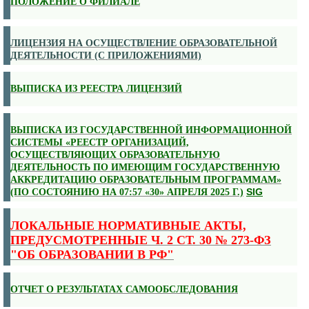
ПОЛОЖЕНИЕ О ФИЛИАЛЕ
ЛИЦЕНЗИЯ НА ОСУЩЕСТВЛЕНИЕ ОБРАЗОВАТЕЛЬНОЙ
ДЕЯТЕЛЬНОСТИ (С ПРИЛОЖЕНИЯМИ)
ВЫПИСКА ИЗ РЕЕСТРА ЛИЦЕНЗИЙ
ВЫПИСКА ИЗ ГОСУДАРСТВЕННОЙ ИНФОРМАЦИОННОЙ
СИСТЕМЫ «РЕЕСТР ОРГАНИЗАЦИЙ,
ОСУЩЕСТВЛЯЮЩИХ ОБРАЗОВАТЕЛЬНУЮ
ДЕЯТЕЛЬНОСТЬ ПО ИМЕЮЩИМ ГОСУДАРСТВЕННУЮ
АККРЕДИТАЦИЮ ОБРАЗОВАТЕЛЬНЫМ ПРОГРАММАМ»
SIG
(ПО СОСТОЯНИЮ НА 07:57 «30» АПРЕЛЯ 2025 Г.)
ЛОКАЛЬНЫЕ НОРМАТИВНЫЕ АКТЫ,
ПРЕДУСМОТРЕННЫЕ Ч. 2 СТ. 30 № 273-ФЗ
"ОБ ОБРАЗОВАНИИ В РФ"
ОТЧЕТ О РЕЗУЛЬТАТАХ САМООБСЛЕДОВАНИЯ