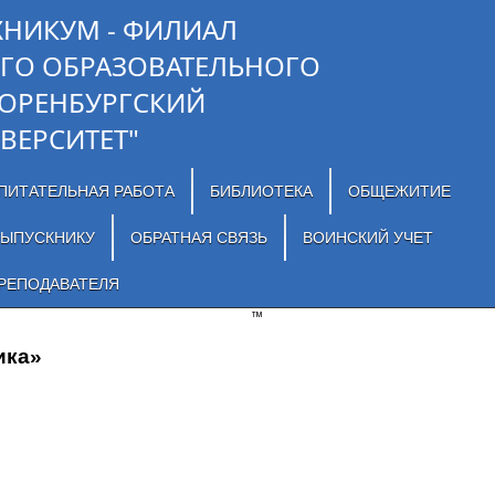
ХНИКУМ - ФИЛИАЛ
ГО ОБРАЗОВАТЕЛЬНОГО
"ОРЕНБУРГСКИЙ
ВЕРСИТЕТ"
ПИТАТЕЛЬНАЯ РАБОТА
БИБЛИОТЕКА
ОБЩЕЖИТИЕ
ЫПУСКНИКУ
ОБРАТНАЯ СВЯЗЬ
ВОИНСКИЙ УЧЕТ
РЕПОДАВАТЕЛЯ
™
ика»