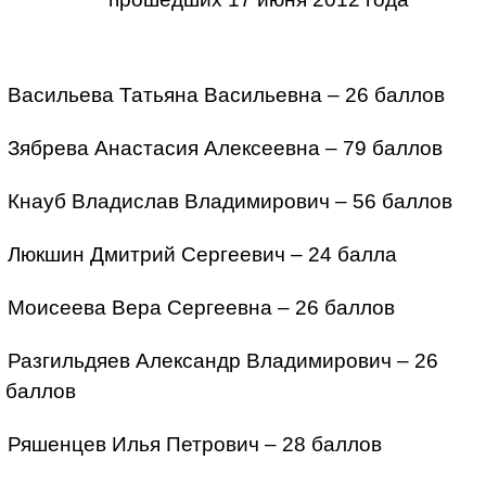
Васильева Татьяна Васильевна – 26 баллов
Зябрева Анастасия Алексеевна – 79 баллов
Кнауб Владислав Владимирович – 56 баллов
Люкшин Дмитрий Сергеевич – 24 балла
Моисеева Вера Сергеевна – 26 баллов
Разгильдяев Александр Владимирович – 26
баллов
Ряшенцев Илья Петрович – 28 баллов