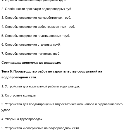
2. Особенности прокладки водопроводных туб.
3. Способы соединения железобетонных труб.
4. Способы соединения асбестоцементных труб.
5. Способы соединения пластмассовых труб.
6. Способы соединения стальных труб.
7. Способы соединения чугунных труб.
Составить конспект по вопросам:
Тема 5. Производство работ по строительству сооружений на
водопроводной сети.
1. Устройства для нормальной работы водопровода.
2. Смотровые колодцы
3. Устройства для предотвращения гидростатического напора и гидравлического
удара.
4. Упоры на трубопроводах.
5. Устройства и сооружения на водопроводной сети.