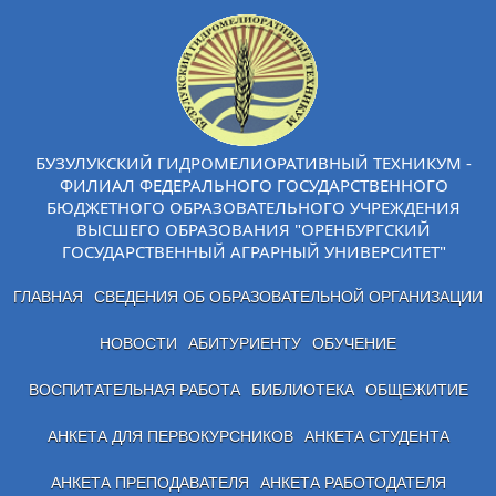
БУЗУЛУКСКИЙ ГИДРОМЕЛИОРАТИВНЫЙ ТЕХНИКУМ -
ФИЛИАЛ ФЕДЕРАЛЬНОГО ГОСУДАРСТВЕННОГО
БЮДЖЕТНОГО ОБРАЗОВАТЕЛЬНОГО УЧРЕЖДЕНИЯ
ВЫСШЕГО ОБРАЗОВАНИЯ "ОРЕНБУРГСКИЙ
ГОСУДАРСТВЕННЫЙ АГРАРНЫЙ УНИВЕРСИТЕТ"
ГЛАВНАЯ
СВЕДЕНИЯ ОБ ОБРАЗОВАТЕЛЬНОЙ ОРГАНИЗАЦИИ
НОВОСТИ
АБИТУРИЕНТУ
ОБУЧЕНИЕ
ВОСПИТАТЕЛЬНАЯ РАБОТА
БИБЛИОТЕКА
ОБЩЕЖИТИЕ
АНКЕТА ДЛЯ ПЕРВОКУРСНИКОВ
АНКЕТА СТУДЕНТА
АНКЕТА ПРЕПОДАВАТЕЛЯ
АНКЕТА РАБОТОДАТЕЛЯ