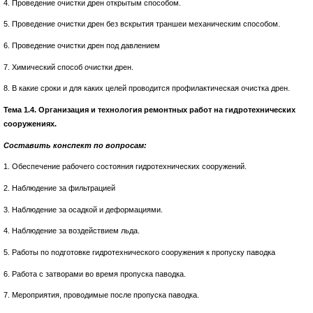
4. Проведение очистки дрен открытым способом.
5. Проведение очистки дрен без вскрытия траншеи механическим способом.
6. Проведение очистки дрен под давлением
7. Химический способ очистки дрен.
8. В какие сроки и для каких целей проводится профилактическая очистка дрен.
Тема 1.4. Организация и технология ремонтных работ на гидротехнических
сооружениях.
Составить конспект по вопросам:
1. Обеспечение рабочего состояния гидротехнических сооружений.
2. Наблюдение за фильтрацией
3. Наблюдение за осадкой и деформациями.
4. Наблюдение за воздействием льда.
5. Работы по подготовке гидротехнического сооружения к пропуску паводка
6. Работа с затворами во время пропуска паводка.
7. Мероприятия, проводимые после пропуска паводка.