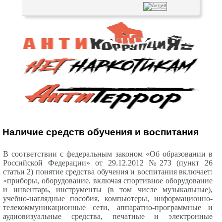
Наличие средств обучения и воспитания
В соответствии с федеральным законом «Об образовании в
Российской Федерации» от 29.12.2012 №273 (пункт 26
статьи 2) понятие средства обучения и воспитания включает:
«приборы, оборудование, включая спортивное оборудование
и инвентарь, инструменты (в том числе музыкальные),
учебно-наглядные пособия, компьютеры, информационно-
телекоммуникационные сети, аппаратно-программные и
аудиовизуальные средства, печатные и электронные