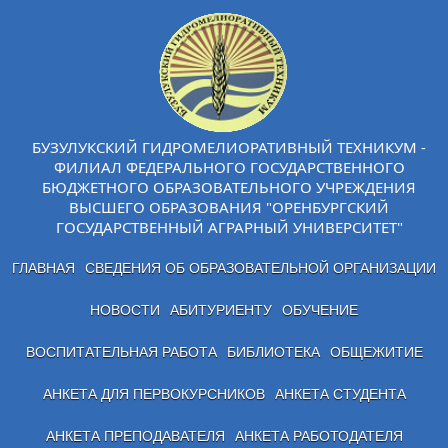
БУЗУЛУКСКИЙ ГИДРОМЕЛИОРАТИВНЫЙ ТЕХНИКУМ -
ФИЛИАЛ ФЕДЕРАЛЬНОГО ГОСУДАРСТВЕННОГО
БЮДЖЕТНОГО ОБРАЗОВАТЕЛЬНОГО УЧРЕЖДЕНИЯ
ВЫСШЕГО ОБРАЗОВАНИЯ "ОРЕНБУРГСКИЙ
ГОСУДАРСТВЕННЫЙ АГРАРНЫЙ УНИВЕРСИТЕТ"
ГЛАВНАЯ
СВЕДЕНИЯ ОБ ОБРАЗОВАТЕЛЬНОЙ ОРГАНИЗАЦИИ
НОВОСТИ
АБИТУРИЕНТУ
ОБУЧЕНИЕ
ВОСПИТАТЕЛЬНАЯ РАБОТА
БИБЛИОТЕКА
ОБЩЕЖИТИЕ
АНКЕТА ДЛЯ ПЕРВОКУРСНИКОВ
АНКЕТА СТУДЕНТА
АНКЕТА ПРЕПОДАВАТЕЛЯ
АНКЕТА РАБОТОДАТЕЛЯ