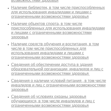
возможностями здоровья
Наличие библиотек, в том числе приспособленных
для использования инвалидами и лицами с
ограниченными возможностями здоровья
Наличие объектов спорта, в том числе
приспособленных для использования инвалидами
и лицами с ограниченными возможностями
здоровья
Наличие средств обучения и воспитания, в том
числе в том числе приспособленных для
использования инвалидами и лицами с
ограниченными возможностями здоровья
Сведения об обеспечении доступа в здания
образовательной организации, инвалидов и лиц с
ограниченными возможностями здоровья
Сведения о наличии условий питания , в том числе
инвалидов и лиц с ограниченными возможностями
здоровья
Сведения об условиях охраны здоровья
обучающихся, в том числе инвалидов и лиц с
ограниченными возможностями здоровья