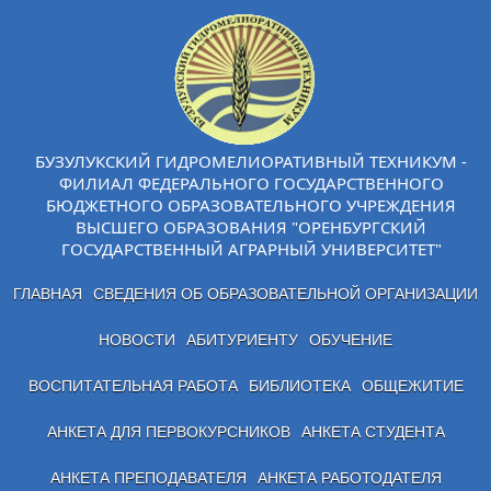
БУЗУЛУКСКИЙ ГИДРОМЕЛИОРАТИВНЫЙ ТЕХНИКУМ -
ФИЛИАЛ ФЕДЕРАЛЬНОГО ГОСУДАРСТВЕННОГО
БЮДЖЕТНОГО ОБРАЗОВАТЕЛЬНОГО УЧРЕЖДЕНИЯ
ВЫСШЕГО ОБРАЗОВАНИЯ "ОРЕНБУРГСКИЙ
ГОСУДАРСТВЕННЫЙ АГРАРНЫЙ УНИВЕРСИТЕТ"
ГЛАВНАЯ
СВЕДЕНИЯ ОБ ОБРАЗОВАТЕЛЬНОЙ ОРГАНИЗАЦИИ
НОВОСТИ
АБИТУРИЕНТУ
ОБУЧЕНИЕ
ВОСПИТАТЕЛЬНАЯ РАБОТА
БИБЛИОТЕКА
ОБЩЕЖИТИЕ
АНКЕТА ДЛЯ ПЕРВОКУРСНИКОВ
АНКЕТА СТУДЕНТА
АНКЕТА ПРЕПОДАВАТЕЛЯ
АНКЕТА РАБОТОДАТЕЛЯ