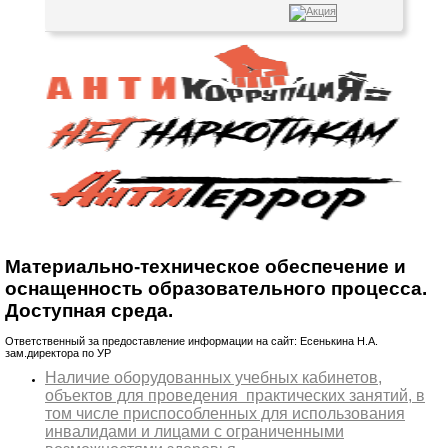
Материально-техническое обеспечение и
оснащенность образовательного процесса.
Доступная среда.
Ответственный за предоставление информации на сайт: Есенькина Н.А.
зам.директора по УР
Наличие оборудованных учебных кабинетов,
объектов для проведения практических занятий, в
том числе приспособленных для использования
инвалидами и лицами с ограниченными