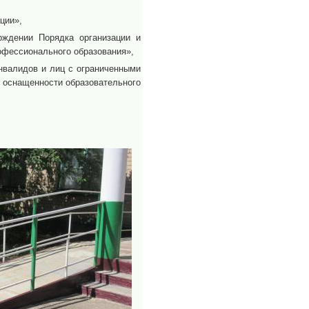
ции»,
ждении Порядка организации и
офессионального образования»,
нвалидов и лиц с ограниченными
е оснащенности образовательного