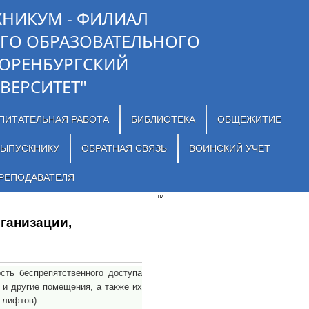
ХНИКУМ - ФИЛИАЛ
ГО ОБРАЗОВАТЕЛЬНОГО
"ОРЕНБУРГСКИЙ
ВЕРСИТЕТ"
ПИТАТЕЛЬНАЯ РАБОТА
БИБЛИОТЕКА
ОБЩЕЖИТИЕ
ЫПУСКНИКУ
ОБРАТНАЯ СВЯЗЬ
ВОИНСКИЙ УЧЕТ
РЕПОДАВАТЕЛЯ
™
ганизации,
я
ть беспрепятственного доступа
 и другие помещения, а также их
 лифтов).