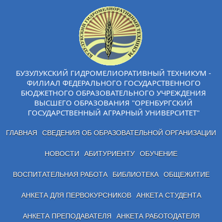
БУЗУЛУКСКИЙ ГИДРОМЕЛИОРАТИВНЫЙ ТЕХНИКУМ -
ФИЛИАЛ ФЕДЕРАЛЬНОГО ГОСУДАРСТВЕННОГО
БЮДЖЕТНОГО ОБРАЗОВАТЕЛЬНОГО УЧРЕЖДЕНИЯ
ВЫСШЕГО ОБРАЗОВАНИЯ "ОРЕНБУРГСКИЙ
ГОСУДАРСТВЕННЫЙ АГРАРНЫЙ УНИВЕРСИТЕТ"
ГЛАВНАЯ
СВЕДЕНИЯ ОБ ОБРАЗОВАТЕЛЬНОЙ ОРГАНИЗАЦИИ
НОВОСТИ
АБИТУРИЕНТУ
ОБУЧЕНИЕ
ВОСПИТАТЕЛЬНАЯ РАБОТА
БИБЛИОТЕКА
ОБЩЕЖИТИЕ
АНКЕТА ДЛЯ ПЕРВОКУРСНИКОВ
АНКЕТА СТУДЕНТА
АНКЕТА ПРЕПОДАВАТЕЛЯ
АНКЕТА РАБОТОДАТЕЛЯ