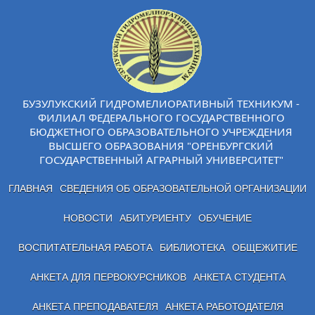
БУЗУЛУКСКИЙ ГИДРОМЕЛИОРАТИВНЫЙ ТЕХНИКУМ -
ФИЛИАЛ ФЕДЕРАЛЬНОГО ГОСУДАРСТВЕННОГО
БЮДЖЕТНОГО ОБРАЗОВАТЕЛЬНОГО УЧРЕЖДЕНИЯ
ВЫСШЕГО ОБРАЗОВАНИЯ "ОРЕНБУРГСКИЙ
ГОСУДАРСТВЕННЫЙ АГРАРНЫЙ УНИВЕРСИТЕТ"
ГЛАВНАЯ
СВЕДЕНИЯ ОБ ОБРАЗОВАТЕЛЬНОЙ ОРГАНИЗАЦИИ
НОВОСТИ
АБИТУРИЕНТУ
ОБУЧЕНИЕ
ВОСПИТАТЕЛЬНАЯ РАБОТА
БИБЛИОТЕКА
ОБЩЕЖИТИЕ
АНКЕТА ДЛЯ ПЕРВОКУРСНИКОВ
АНКЕТА СТУДЕНТА
АНКЕТА ПРЕПОДАВАТЕЛЯ
АНКЕТА РАБОТОДАТЕЛЯ