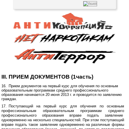
III. ПРИЕМ ДОКУМЕНТОВ (1часть)
16.
и
Прием документов на первый курс для обучения по основным
образовательным программам среднего профессионального
образования начинается 20 июня
2013 г
. и проводится по заявлению
граждан.
17.
и
Поступающий на первый курс для обучения по основным
профессиональным образовательным программам среднего
профессионального образования вправе подать заявление
одновременно на несколько специальностей. При этом поступающий
вправе подать такое заявление одновременно на различные формы