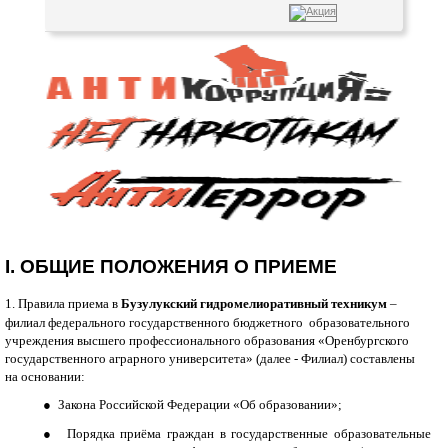
I. ОБЩИЕ ПОЛОЖЕНИЯ О ПРИЕМЕ
1.
Правила приема в
Бузулукский гидромелиоративный техникум
–
филиал федерального государственного бюджетного
образовательного
учреждения высшего профессионального образования «Оренбургского
государственного аграрного университета» (далее - Филиал) составлены
на основании:
●
и
Закона Российской Федерации «Об образовании»;
●
и
Порядка приёма граждан в государственные образовательные