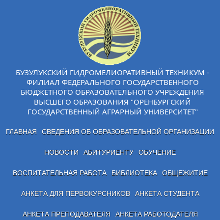
БУЗУЛУКСКИЙ ГИДРОМЕЛИОРАТИВНЫЙ ТЕХНИКУМ -
ФИЛИАЛ ФЕДЕРАЛЬНОГО ГОСУДАРСТВЕННОГО
БЮДЖЕТНОГО ОБРАЗОВАТЕЛЬНОГО УЧРЕЖДЕНИЯ
ВЫСШЕГО ОБРАЗОВАНИЯ "ОРЕНБУРГСКИЙ
ГОСУДАРСТВЕННЫЙ АГРАРНЫЙ УНИВЕРСИТЕТ"
ГЛАВНАЯ
СВЕДЕНИЯ ОБ ОБРАЗОВАТЕЛЬНОЙ ОРГАНИЗАЦИИ
НОВОСТИ
АБИТУРИЕНТУ
ОБУЧЕНИЕ
ВОСПИТАТЕЛЬНАЯ РАБОТА
БИБЛИОТЕКА
ОБЩЕЖИТИЕ
АНКЕТА ДЛЯ ПЕРВОКУРСНИКОВ
АНКЕТА СТУДЕНТА
АНКЕТА ПРЕПОДАВАТЕЛЯ
АНКЕТА РАБОТОДАТЕЛЯ