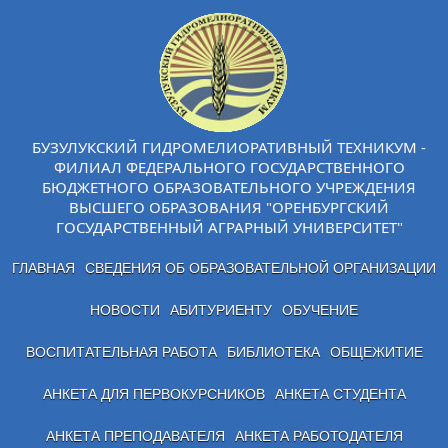
БУЗУЛУКСКИЙ ГИДРОМЕЛИОРАТИВНЫЙ ТЕХНИКУМ -
ФИЛИАЛ ФЕДЕРАЛЬНОГО ГОСУДАРСТВЕННОГО
БЮДЖЕТНОГО ОБРАЗОВАТЕЛЬНОГО УЧРЕЖДЕНИЯ
ВЫСШЕГО ОБРАЗОВАНИЯ "ОРЕНБУРГСКИЙ
ГОСУДАРСТВЕННЫЙ АГРАРНЫЙ УНИВЕРСИТЕТ"
ГЛАВНАЯ
СВЕДЕНИЯ ОБ ОБРАЗОВАТЕЛЬНОЙ ОРГАНИЗАЦИИ
НОВОСТИ
АБИТУРИЕНТУ
ОБУЧЕНИЕ
ВОСПИТАТЕЛЬНАЯ РАБОТА
БИБЛИОТЕКА
ОБЩЕЖИТИЕ
АНКЕТА ДЛЯ ПЕРВОКУРСНИКОВ
АНКЕТА СТУДЕНТА
АНКЕТА ПРЕПОДАВАТЕЛЯ
АНКЕТА РАБОТОДАТЕЛЯ