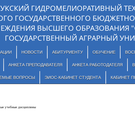
ЛУКСКИЙ ГИДРОМЕЛИОРАТИВНЫЙ ТЕ
ОГО ГОСУДАРСТВЕННОГО БЮДЖЕТНО
РЕЖДЕНИЯ ВЫСШЕГО ОБРАЗОВАНИЯ 
ГОСУДАРСТВЕННЫЙ АГРАРНЫЙ УНИ
ЗАЦИИ
НОВОСТИ
АБИТУРИЕНТУ
ОБУЧЕНИЕ
ВОС
АНКЕТА ПРЕПОДАВАТЕЛЯ
АНКЕТА РАБОТОДАТЕЛЯ
В
АЕМЫЕ ВОПРОСЫ
ЭИОС-КАБИНЕТ СТУДЕНТА
КАБИНЕТ П
учебные дисциплины