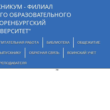
ХНИКУМ - ФИЛИАЛ
ГО ОБРАЗОВАТЕЛЬНОГО
"ОРЕНБУРГСКИЙ
ВЕРСИТЕТ"
ПИТАТЕЛЬНАЯ РАБОТА
БИБЛИОТЕКА
ОБЩЕЖИТИЕ
ЫПУСКНИКУ
ОБРАТНАЯ СВЯЗЬ
ВОИНСКИЙ УЧЕТ
РЕПОДАВАТЕЛЯ
™