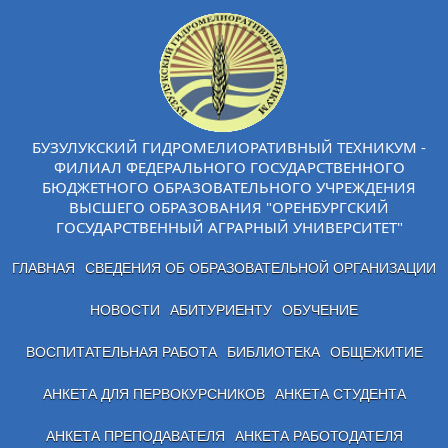
БУЗУЛУКСКИЙ ГИДРОМЕЛИОРАТИВНЫЙ ТЕХНИКУМ -
ФИЛИАЛ ФЕДЕРАЛЬНОГО ГОСУДАРСТВЕННОГО
БЮДЖЕТНОГО ОБРАЗОВАТЕЛЬНОГО УЧРЕЖДЕНИЯ
ВЫСШЕГО ОБРАЗОВАНИЯ "ОРЕНБУРГСКИЙ
ГОСУДАРСТВЕННЫЙ АГРАРНЫЙ УНИВЕРСИТЕТ"
ГЛАВНАЯ
СВЕДЕНИЯ ОБ ОБРАЗОВАТЕЛЬНОЙ ОРГАНИЗАЦИИ
НОВОСТИ
АБИТУРИЕНТУ
ОБУЧЕНИЕ
ВОСПИТАТЕЛЬНАЯ РАБОТА
БИБЛИОТЕКА
ОБЩЕЖИТИЕ
АНКЕТА ДЛЯ ПЕРВОКУРСНИКОВ
АНКЕТА СТУДЕНТА
АНКЕТА ПРЕПОДАВАТЕЛЯ
АНКЕТА РАБОТОДАТЕЛЯ