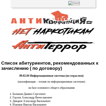
Список абитуриентов, рекомендованных к
зачислению ( по договору)
09.02.04 Информационные системы (по отраслям)
(квалификация – техник по информационным системам)
на базе основного общего образования
Балыкин Даниил Сергеевич
Горлов Александр Вячеславович
Дикарев Александр Васильевич
Извеков Виктор Васильевич