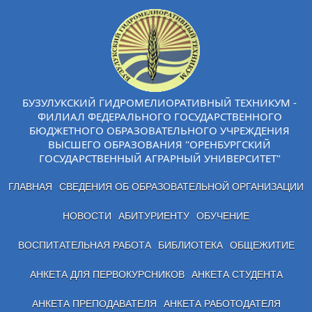
БУЗУЛУКСКИЙ ГИДРОМЕЛИОРАТИВНЫЙ ТЕХНИКУМ -
ФИЛИАЛ ФЕДЕРАЛЬНОГО ГОСУДАРСТВЕННОГО
БЮДЖЕТНОГО ОБРАЗОВАТЕЛЬНОГО УЧРЕЖДЕНИЯ
ВЫСШЕГО ОБРАЗОВАНИЯ "ОРЕНБУРГСКИЙ
ГОСУДАРСТВЕННЫЙ АГРАРНЫЙ УНИВЕРСИТЕТ"
ГЛАВНАЯ
СВЕДЕНИЯ ОБ ОБРАЗОВАТЕЛЬНОЙ ОРГАНИЗАЦИИ
НОВОСТИ
АБИТУРИЕНТУ
ОБУЧЕНИЕ
ВОСПИТАТЕЛЬНАЯ РАБОТА
БИБЛИОТЕКА
ОБЩЕЖИТИЕ
АНКЕТА ДЛЯ ПЕРВОКУРСНИКОВ
АНКЕТА СТУДЕНТА
АНКЕТА ПРЕПОДАВАТЕЛЯ
АНКЕТА РАБОТОДАТЕЛЯ