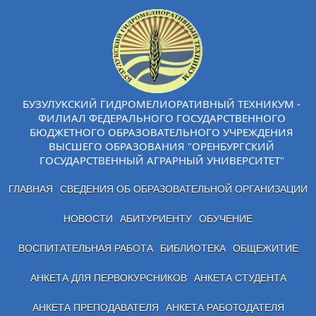
БУЗУЛУКСКИЙ ГИДРОМЕЛИОРАТИВНЫЙ ТЕХНИКУМ -
ФИЛИАЛ ФЕДЕРАЛЬНОГО ГОСУДАРСТВЕННОГО
БЮДЖЕТНОГО ОБРАЗОВАТЕЛЬНОГО УЧРЕЖДЕНИЯ
ВЫСШЕГО ОБРАЗОВАНИЯ "ОРЕНБУРГСКИЙ
ГОСУДАРСТВЕННЫЙ АГРАРНЫЙ УНИВЕРСИТЕТ"
ГЛАВНАЯ
СВЕДЕНИЯ ОБ ОБРАЗОВАТЕЛЬНОЙ ОРГАНИЗАЦИИ
НОВОСТИ
АБИТУРИЕНТУ
ОБУЧЕНИЕ
ВОСПИТАТЕЛЬНАЯ РАБОТА
БИБЛИОТЕКА
ОБЩЕЖИТИЕ
АНКЕТА ДЛЯ ПЕРВОКУРСНИКОВ
АНКЕТА СТУДЕНТА
АНКЕТА ПРЕПОДАВАТЕЛЯ
АНКЕТА РАБОТОДАТЕЛЯ