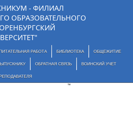
ХНИКУМ - ФИЛИАЛ
ГО ОБРАЗОВАТЕЛЬНОГО
"ОРЕНБУРГСКИЙ
ВЕРСИТЕТ"
ПИТАТЕЛЬНАЯ РАБОТА
БИБЛИОТЕКА
ОБЩЕЖИТИЕ
ЫПУСКНИКУ
ОБРАТНАЯ СВЯЗЬ
ВОИНСКИЙ УЧЕТ
РЕПОДАВАТЕЛЯ
™