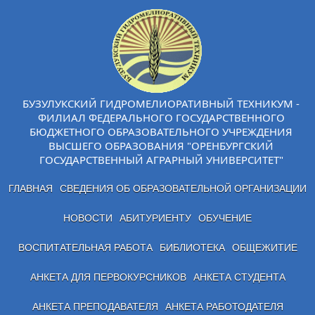
БУЗУЛУКСКИЙ ГИДРОМЕЛИОРАТИВНЫЙ ТЕХНИКУМ -
ФИЛИАЛ ФЕДЕРАЛЬНОГО ГОСУДАРСТВЕННОГО
БЮДЖЕТНОГО ОБРАЗОВАТЕЛЬНОГО УЧРЕЖДЕНИЯ
ВЫСШЕГО ОБРАЗОВАНИЯ "ОРЕНБУРГСКИЙ
ГОСУДАРСТВЕННЫЙ АГРАРНЫЙ УНИВЕРСИТЕТ"
ГЛАВНАЯ
СВЕДЕНИЯ ОБ ОБРАЗОВАТЕЛЬНОЙ ОРГАНИЗАЦИИ
НОВОСТИ
АБИТУРИЕНТУ
ОБУЧЕНИЕ
ВОСПИТАТЕЛЬНАЯ РАБОТА
БИБЛИОТЕКА
ОБЩЕЖИТИЕ
АНКЕТА ДЛЯ ПЕРВОКУРСНИКОВ
АНКЕТА СТУДЕНТА
АНКЕТА ПРЕПОДАВАТЕЛЯ
АНКЕТА РАБОТОДАТЕЛЯ