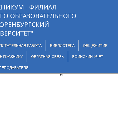
ХНИКУМ - ФИЛИАЛ
ГО ОБРАЗОВАТЕЛЬНОГО
"ОРЕНБУРГСКИЙ
ВЕРСИТЕТ"
ПИТАТЕЛЬНАЯ РАБОТА
БИБЛИОТЕКА
ОБЩЕЖИТИЕ
ЫПУСКНИКУ
ОБРАТНАЯ СВЯЗЬ
ВОИНСКИЙ УЧЕТ
РЕПОДАВАТЕЛЯ
™