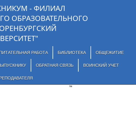
ХНИКУМ - ФИЛИАЛ
ГО ОБРАЗОВАТЕЛЬНОГО
"ОРЕНБУРГСКИЙ
ВЕРСИТЕТ"
ПИТАТЕЛЬНАЯ РАБОТА
БИБЛИОТЕКА
ОБЩЕЖИТИЕ
ЫПУСКНИКУ
ОБРАТНАЯ СВЯЗЬ
ВОИНСКИЙ УЧЕТ
РЕПОДАВАТЕЛЯ
™