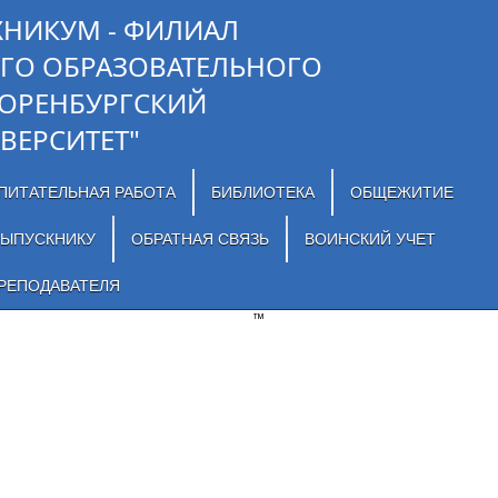
ХНИКУМ - ФИЛИАЛ
ГО ОБРАЗОВАТЕЛЬНОГО
"ОРЕНБУРГСКИЙ
ВЕРСИТЕТ"
ПИТАТЕЛЬНАЯ РАБОТА
БИБЛИОТЕКА
ОБЩЕЖИТИЕ
ЫПУСКНИКУ
ОБРАТНАЯ СВЯЗЬ
ВОИНСКИЙ УЧЕТ
РЕПОДАВАТЕЛЯ
™