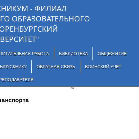
ХНИКУМ - ФИЛИАЛ
ГО ОБРАЗОВАТЕЛЬНОГО
"ОРЕНБУРГСКИЙ
ВЕРСИТЕТ"
ПИТАТЕЛЬНАЯ РАБОТА
БИБЛИОТЕКА
ОБЩЕЖИТИЕ
ЫПУСКНИКУ
ОБРАТНАЯ СВЯЗЬ
ВОИНСКИЙ УЧЕТ
РЕПОДАВАТЕЛЯ
™
ранспорта