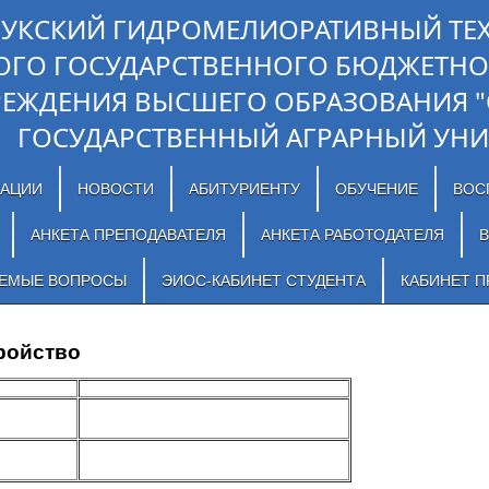
ЛУКСКИЙ ГИДРОМЕЛИОРАТИВНЫЙ ТЕ
ОГО ГОСУДАРСТВЕННОГО БЮДЖЕТНО
РЕЖДЕНИЯ ВЫСШЕГО ОБРАЗОВАНИЯ 
ГОСУДАРСТВЕННЫЙ АГРАРНЫЙ УНИ
ЗАЦИИ
НОВОСТИ
АБИТУРИЕНТУ
ОБУЧЕНИЕ
ВОС
АНКЕТА ПРЕПОДАВАТЕЛЯ
АНКЕТА РАБОТОДАТЕЛЯ
В
АЕМЫЕ ВОПРОСЫ
ЭИОС-КАБИНЕТ СТУДЕНТА
КАБИНЕТ П
тройство