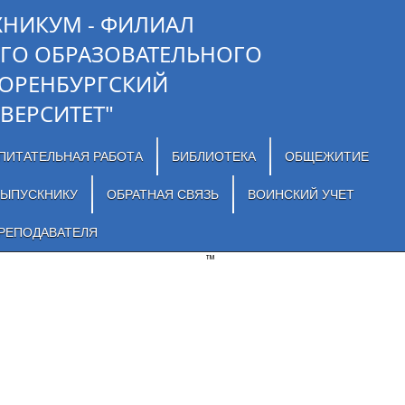
ХНИКУМ - ФИЛИАЛ
ГО ОБРАЗОВАТЕЛЬНОГО
"ОРЕНБУРГСКИЙ
ВЕРСИТЕТ"
ПИТАТЕЛЬНАЯ РАБОТА
БИБЛИОТЕКА
ОБЩЕЖИТИЕ
ЫПУСКНИКУ
ОБРАТНАЯ СВЯЗЬ
ВОИНСКИЙ УЧЕТ
РЕПОДАВАТЕЛЯ
™