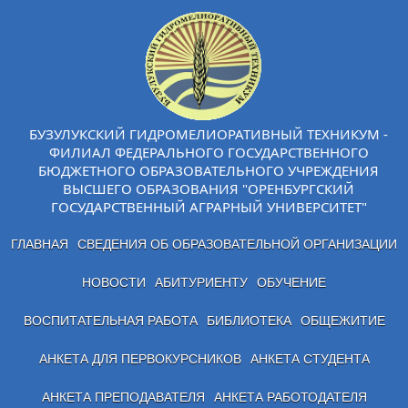
БУЗУЛУКСКИЙ ГИДРОМЕЛИОРАТИВНЫЙ ТЕХНИКУМ -
ФИЛИАЛ ФЕДЕРАЛЬНОГО ГОСУДАРСТВЕННОГО
БЮДЖЕТНОГО ОБРАЗОВАТЕЛЬНОГО УЧРЕЖДЕНИЯ
ВЫСШЕГО ОБРАЗОВАНИЯ "ОРЕНБУРГСКИЙ
ГОСУДАРСТВЕННЫЙ АГРАРНЫЙ УНИВЕРСИТЕТ"
ГЛАВНАЯ
СВЕДЕНИЯ ОБ ОБРАЗОВАТЕЛЬНОЙ ОРГАНИЗАЦИИ
НОВОСТИ
АБИТУРИЕНТУ
ОБУЧЕНИЕ
ВОСПИТАТЕЛЬНАЯ РАБОТА
БИБЛИОТЕКА
ОБЩЕЖИТИЕ
АНКЕТА ДЛЯ ПЕРВОКУРСНИКОВ
АНКЕТА СТУДЕНТА
АНКЕТА ПРЕПОДАВАТЕЛЯ
АНКЕТА РАБОТОДАТЕЛЯ