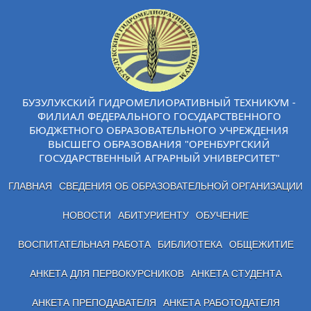
БУЗУЛУКСКИЙ ГИДРОМЕЛИОРАТИВНЫЙ ТЕХНИКУМ -
ФИЛИАЛ ФЕДЕРАЛЬНОГО ГОСУДАРСТВЕННОГО
БЮДЖЕТНОГО ОБРАЗОВАТЕЛЬНОГО УЧРЕЖДЕНИЯ
ВЫСШЕГО ОБРАЗОВАНИЯ "ОРЕНБУРГСКИЙ
ГОСУДАРСТВЕННЫЙ АГРАРНЫЙ УНИВЕРСИТЕТ"
ГЛАВНАЯ
СВЕДЕНИЯ ОБ ОБРАЗОВАТЕЛЬНОЙ ОРГАНИЗАЦИИ
НОВОСТИ
АБИТУРИЕНТУ
ОБУЧЕНИЕ
ВОСПИТАТЕЛЬНАЯ РАБОТА
БИБЛИОТЕКА
ОБЩЕЖИТИЕ
АНКЕТА ДЛЯ ПЕРВОКУРСНИКОВ
АНКЕТА СТУДЕНТА
АНКЕТА ПРЕПОДАВАТЕЛЯ
АНКЕТА РАБОТОДАТЕЛЯ