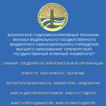
БУЗУЛУКСКИЙ ГИДРОМЕЛИОРАТИВНЫЙ ТЕХНИКУМ -
ФИЛИАЛ ФЕДЕРАЛЬНОГО ГОСУДАРСТВЕННОГО
БЮДЖЕТНОГО ОБРАЗОВАТЕЛЬНОГО УЧРЕЖДЕНИЯ
ВЫСШЕГО ОБРАЗОВАНИЯ "ОРЕНБУРГСКИЙ
ГОСУДАРСТВЕННЫЙ АГРАРНЫЙ УНИВЕРСИТЕТ"
ГЛАВНАЯ
СВЕДЕНИЯ ОБ ОБРАЗОВАТЕЛЬНОЙ ОРГАНИЗАЦИИ
НОВОСТИ
АБИТУРИЕНТУ
ОБУЧЕНИЕ
ВОСПИТАТЕЛЬНАЯ РАБОТА
БИБЛИОТЕКА
ОБЩЕЖИТИЕ
АНКЕТА ДЛЯ ПЕРВОКУРСНИКОВ
АНКЕТА СТУДЕНТА
АНКЕТА ПРЕПОДАВАТЕЛЯ
АНКЕТА РАБОТОДАТЕЛЯ