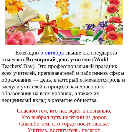
Ежегодно
5 октября
свыше ста государств
отмечают
Всемирный день учителя
(World
Teachers' Day). Это профессиональный праздник
всех учителей, преподавателей и работников сферы
образования — день, в который отмечаются роль и
заслуги учителей в процессе качественного
образования на всех уровнях, а также их
неоценимый вклад в развитие общества.
Спасибо тем, кто нас ведёт к познанью,
Кто выбрал путь нелёгкий из дорог.
Спасибо тем, кто гордо носит званье:
Учитель, воспитатель, педагог.