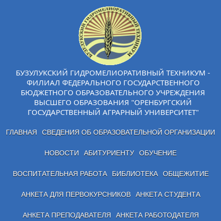
БУЗУЛУКСКИЙ ГИДРОМЕЛИОРАТИВНЫЙ ТЕХНИКУМ -
ФИЛИАЛ ФЕДЕРАЛЬНОГО ГОСУДАРСТВЕННОГО
БЮДЖЕТНОГО ОБРАЗОВАТЕЛЬНОГО УЧРЕЖДЕНИЯ
ВЫСШЕГО ОБРАЗОВАНИЯ "ОРЕНБУРГСКИЙ
ГОСУДАРСТВЕННЫЙ АГРАРНЫЙ УНИВЕРСИТЕТ"
ГЛАВНАЯ
СВЕДЕНИЯ ОБ ОБРАЗОВАТЕЛЬНОЙ ОРГАНИЗАЦИИ
НОВОСТИ
АБИТУРИЕНТУ
ОБУЧЕНИЕ
ВОСПИТАТЕЛЬНАЯ РАБОТА
БИБЛИОТЕКА
ОБЩЕЖИТИЕ
АНКЕТА ДЛЯ ПЕРВОКУРСНИКОВ
АНКЕТА СТУДЕНТА
АНКЕТА ПРЕПОДАВАТЕЛЯ
АНКЕТА РАБОТОДАТЕЛЯ