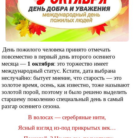
День пожилого человека принято отмечать
повсеместно в первый день второго осеннего
месяца —
1 октября
: это торжество имеет
международный статус. Кстати, дата выбрана
неслучайно: бытует мнение, что старость — это
золотое время, осень, как известно, тоже называют
золотой порой, поэтому и было решено выделить
старшему поколению специальный день в самый
разгар осеннего сезона.
В волосах — серебряные нити,
Ясный взгляд из-под прикрытых век…