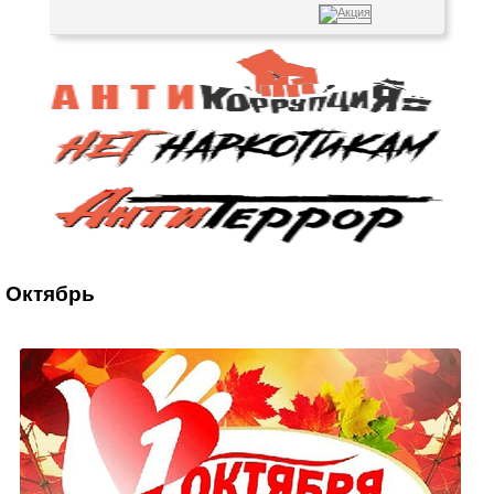
Октябрь