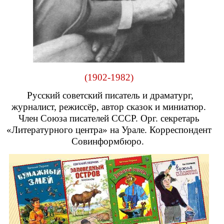
(1902-1982)
Русский советский писатель и драматург,
журналист, режиссёр, автор сказок и миниатюр.
Член Союза писателей СССР. Орг. секретарь
«Литературного центра» на Урале. Корреспондент
Совинформбюро.