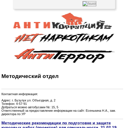
Методический отдел
Контактная информация:
Адрес: г. Бузулук ул. Объездная, д. 2
Телефон: 4-57-91
Добраться можно автобусами №: 15, 5
Ответственный за предоставление информации на сайт: Есенькина Н.А., зам.
директора по УР
Методические рекомендации по подготовке и защите
курсовых работ (проектов) для специальности 21.02.19